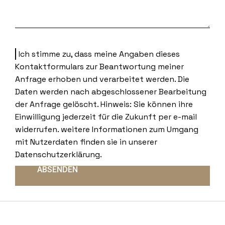
Ich stimme zu, dass meine Angaben dieses
Kontaktformulars zur Beantwortung meiner
Anfrage erhoben und verarbeitet werden. Die
Daten werden nach abgeschlossener Bearbeitung
der Anfrage gelöscht. Hinweis: Sie können ihre
Einwilligung jederzeit für die Zukunft per e-mail
widerrufen. weitere Informationen zum Umgang
mit Nutzerdaten finden sie in unserer
Datenschutzerklärung.
ABSENDEN