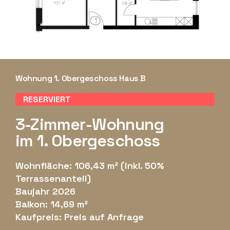
Wohnung 1. Obergeschoss Haus B
RESERVIERT
3-Zimmer-Wohnung
im 1. Obergeschoss
Wohnfläche: 106,43 m² (inkl. 50%
Terrassenanteil)
Baujahr 2026
Balkon: 14,69 m²
Kaufpreis: Preis auf Anfrage