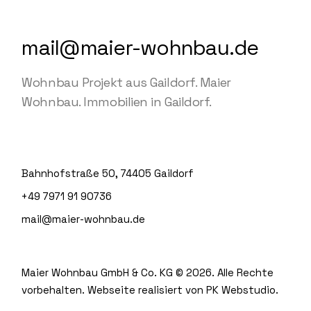
mail@maier-wohnbau.de
Wohnbau Projekt aus Gaildorf. Maier
Wohnbau. Immobilien in Gaildorf.
Bahnhofstraße 50, 74405 Gaildorf
+49 7971 91 90736
mail@maier-wohnbau.de
Maier Wohnbau GmbH & Co. KG © 2026. Alle Rechte
vorbehalten. Webseite realisiert von
PK Webstudio.