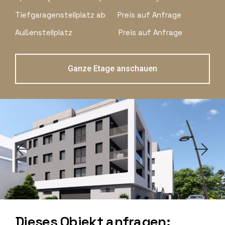
Tiefgaragenstellplatz ab Preis auf Anfrage
Außenstellplatz Preis auf Anfrage
Ganze Etage anschauen
Dieses Objekt anfragen: